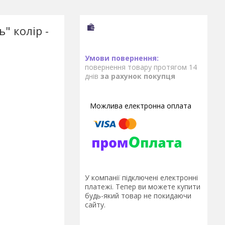
" колір -
повернення товару протягом 14
днів
за рахунок покупця
У компанії підключені електронні
платежі. Тепер ви можете купити
будь-який товар не покидаючи
сайту.