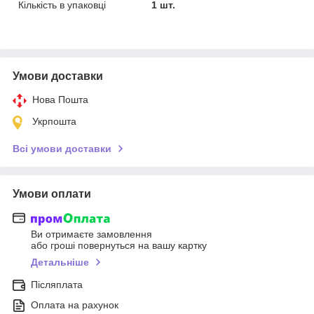
Кількість в упаковці
1 шт.
Умови доставки
Нова Пошта
Укрпошта
Всі умови доставки
Умови оплати
Ви отримаєте замовлення
або гроші повернуться на вашу картку
Детальніше
Післяплата
Оплата на рахунок