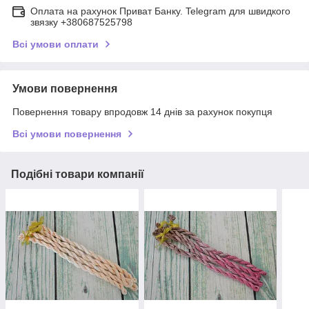
Оплата на рахунок Приват Банку. Telegram для швидкого
звязку +380687525798
Всі умови оплати
Умови повернення
Повернення товару впродовж 14 днів за рахунок покупця
Всі умови повернення
Подібні товари компанії