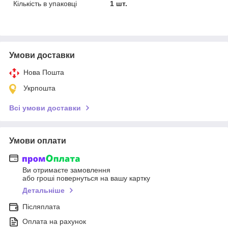
Кількість в упаковці
1 шт.
Умови доставки
Нова Пошта
Укрпошта
Всі умови доставки
Умови оплати
Ви отримаєте замовлення
або гроші повернуться на вашу картку
Детальніше
Післяплата
Оплата на рахунок