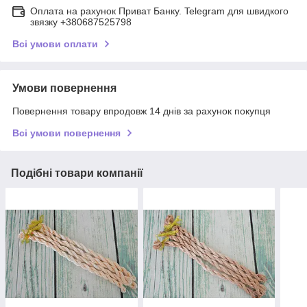
Оплата на рахунок Приват Банку. Telegram для швидкого
звязку +380687525798
Всі умови оплати
Умови повернення
Повернення товару впродовж 14 днів за рахунок покупця
Всі умови повернення
Подібні товари компанії