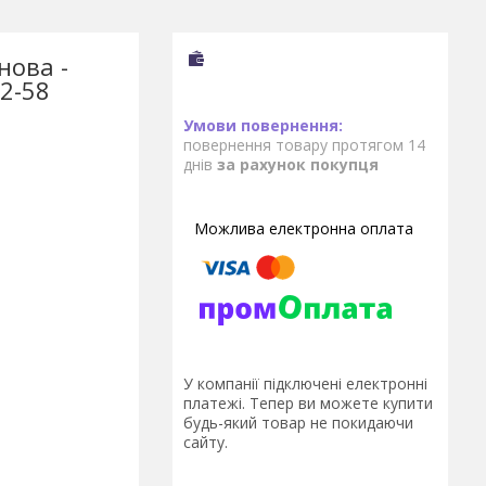
нова -
2-58
повернення товару протягом 14
днів
за рахунок покупця
У компанії підключені електронні
платежі. Тепер ви можете купити
будь-який товар не покидаючи
сайту.