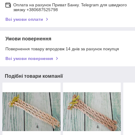
Оплата на рахунок Приват Банку. Telegram для швидкого
звязку +380687525798
Всі умови оплати
Умови повернення
Повернення товару впродовж 14 днів за рахунок покупця
Всі умови повернення
Подібні товари компанії