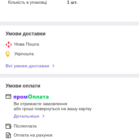
Кількість в упаковці
1 шт.
Умови доставки
Нова Пошта
Укрпошта
Всі умови доставки
Умови оплати
Ви отримаєте замовлення
або гроші повернуться на вашу картку
Детальніше
Післяплата
Оплата на рахунок