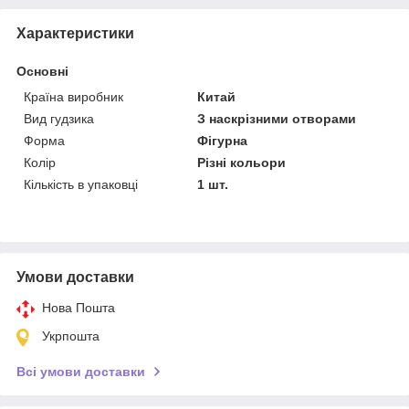
Характеристики
Основні
Країна виробник
Китай
Вид гудзика
З наскрізними отворами
Форма
Фігурна
Колір
Різні кольори
Кількість в упаковці
1 шт.
Умови доставки
Нова Пошта
Укрпошта
Всі умови доставки