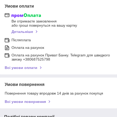
Умови оплати
Ви отримаєте замовлення
або гроші повернуться на вашу картку
Детальніше
Післяплата
Оплата на рахунок
Оплата на рахунок Приват Банку. Telegram для швидкого
звязку +380687525798
Всі умови оплати
Умови повернення
Повернення товару впродовж 14 днів за рахунок покупця
Всі умови повернення
Подібні товари компанії