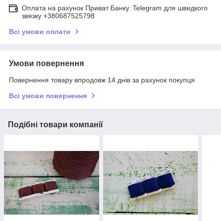
Оплата на рахунок Приват Банку. Telegram для швидкого
звязку +380687525798
Всі умови оплати
Умови повернення
Повернення товару впродовж 14 днів за рахунок покупця
Всі умови повернення
Подібні товари компанії