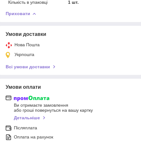
Кількість в упаковці
1 шт.
Приховати
Умови доставки
Нова Пошта
Укрпошта
Всі умови доставки
Умови оплати
Ви отримаєте замовлення
або гроші повернуться на вашу картку
Детальніше
Післяплата
Оплата на рахунок