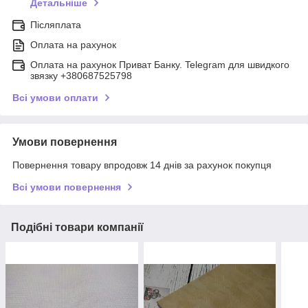
Детальніше
Післяплата
Оплата на рахунок
Оплата на рахунок Приват Банку. Telegram для швидкого
звязку +380687525798
Всі умови оплати
Умови повернення
Повернення товару впродовж 14 днів за рахунок покупця
Всі умови повернення
Подібні товари компанії