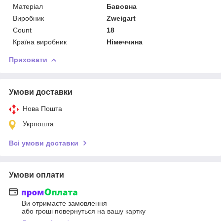
Матеріал
Бавовна
Виробник
Zweigart
Count
18
Країна виробник
Німеччина
Приховати
Умови доставки
Нова Пошта
Укрпошта
Всі умови доставки
Умови оплати
Ви отримаєте замовлення
або гроші повернуться на вашу картку