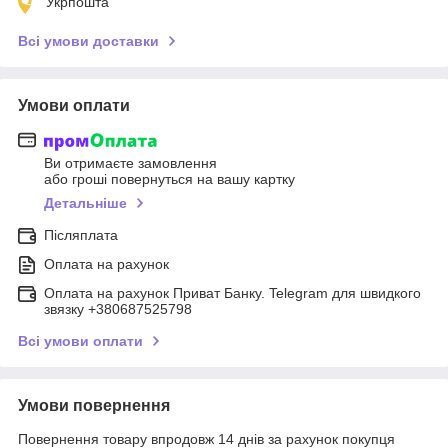
Укрпошта
Всі умови доставки
Умови оплати
Ви отримаєте замовлення
або гроші повернуться на вашу картку
Детальніше
Післяплата
Оплата на рахунок
Оплата на рахунок Приват Банку. Telegram для швидкого
звязку +380687525798
Всі умови оплати
Умови повернення
Повернення товару впродовж 14 днів за рахунок покупця