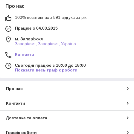
Про нас
100% позитивних з 591 відгука за рік
Працює з 04.03.2015
м. Запоріжжя
Запоріжжя, Запоріжжя, Україна
Контакти
Сьогодні працює з 10:00 до 18:00
Показати весь графік роботи
Про нас
Контакти
Доставка та оплата
Графік роботи