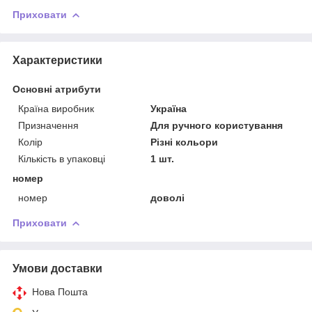
Приховати
Характеристики
Основні атрибути
Країна виробник
Україна
Призначення
Для ручного користування
Колір
Різні кольори
Кількість в упаковці
1 шт.
номер
номер
доволі
Приховати
Умови доставки
Нова Пошта