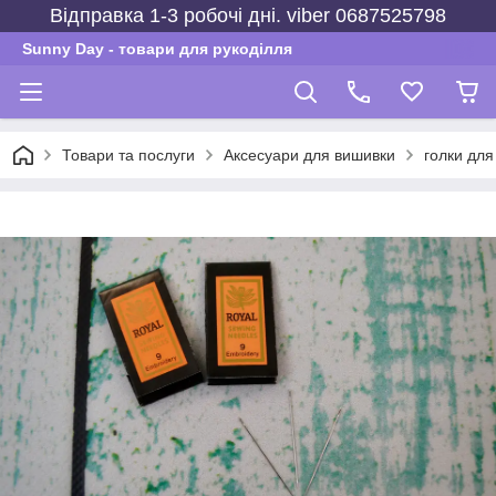
Відправка 1-3 робочі дні. viber 0687525798
Sunny Day - товари для рукоділля
Товари та послуги
Аксесуари для вишивки
голки для