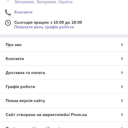
Запоріжжя, Запоріжжя, Україна
Контакти
Сьогодні працює з 10:00 до 18:00
Показати весь графік роботи
Про нас
Контакти
Доставка та оплата
Графік роботи
Повна версія сайту
Сайт створено на маркетплейсі
Prom.ua