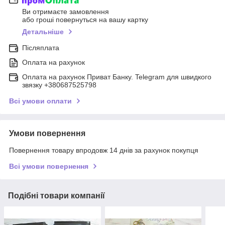
Ви отримаєте замовлення
або гроші повернуться на вашу картку
Детальніше
Післяплата
Оплата на рахунок
Оплата на рахунок Приват Банку. Telegram для швидкого
звязку +380687525798
Всі умови оплати
Умови повернення
Повернення товару впродовж 14 днів за рахунок покупця
Всі умови повернення
Подібні товари компанії