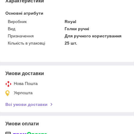
Характеристики
Основні атрибути
Виробник
Royal
Вид
Голки ручні
Призначення
Для ручного користування
Кількість в упаковці
25 шт.
Умови доставки
Нова Пошта
Укрпошта
Всі умови доставки
Умови оплати