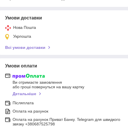
Умови доставки
Нова Пошта
Укрпошта
Всі умови доставки
Умови оплати
Ви отримаєте замовлення
або гроші повернуться на вашу картку
Детальніше
Післяплата
Оплата на рахунок
Оплата на рахунок Приват Банку. Telegram для швидкого
звязку +380687525798