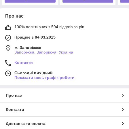
Про нас
100% позитивних з 594 відгуків за рік
Працює з 04.03.2015
м. Запоріжжя
Запоріжжя, Запоріжжя, Україна
Контакти
Сьогодні вихідний
Показати весь графік роботи
Про нас
Контакти
Доставка та оплата