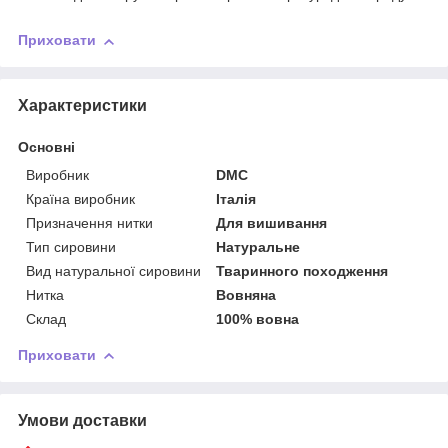
Приховати
Характеристики
Основні
Виробник
DMC
Країна виробник
Італія
Призначення нитки
Для вишивання
Тип сировини
Натуральне
Вид натуральної сировини
Тваринного походження
Нитка
Вовняна
Склад
100% вовна
Приховати
Умови доставки