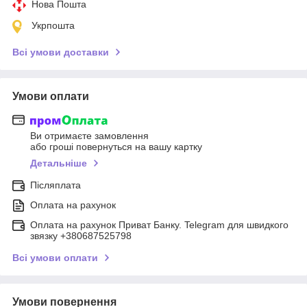
Нова Пошта
Укрпошта
Всі умови доставки
Умови оплати
Ви отримаєте замовлення
або гроші повернуться на вашу картку
Детальніше
Післяплата
Оплата на рахунок
Оплата на рахунок Приват Банку. Telegram для швидкого
звязку +380687525798
Всі умови оплати
Умови повернення