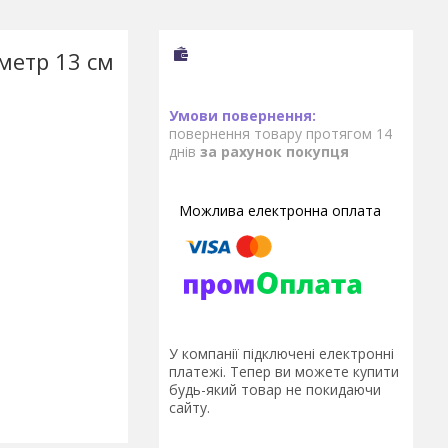
аметр 13 см
повернення товару протягом 14
днів
за рахунок покупця
У компанії підключені електронні
платежі. Тепер ви можете купити
будь-який товар не покидаючи
сайту.