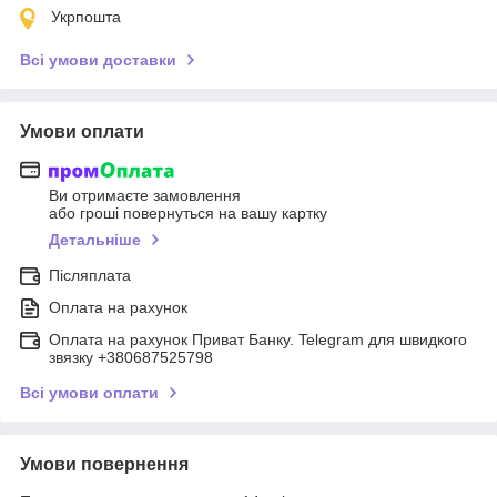
Укрпошта
Всі умови доставки
Умови оплати
Ви отримаєте замовлення
або гроші повернуться на вашу картку
Детальніше
Післяплата
Оплата на рахунок
Оплата на рахунок Приват Банку. Telegram для швидкого
звязку +380687525798
Всі умови оплати
Умови повернення