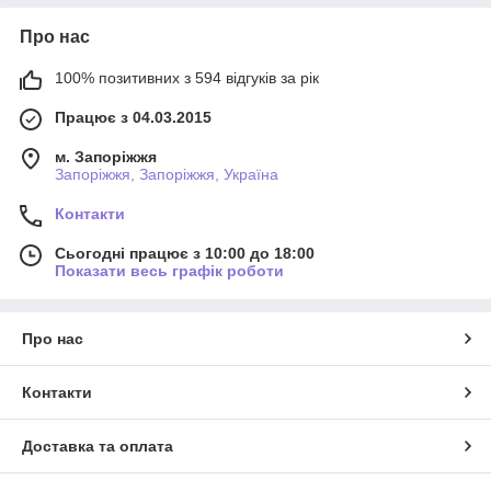
Про нас
100% позитивних з 594 відгуків за рік
Працює з 04.03.2015
м. Запоріжжя
Запоріжжя, Запоріжжя, Україна
Контакти
Сьогодні працює з 10:00 до 18:00
Показати весь графік роботи
Про нас
Контакти
Доставка та оплата