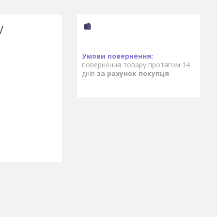
/
повернення товару протягом 14
днів
за рахунок покупця