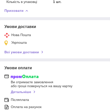
Кількість в упаковці
1 шт.
Приховати
Умови доставки
Нова Пошта
Укрпошта
Всі умови доставки
Умови оплати
Ви отримаєте замовлення
або гроші повернуться на вашу картку
Детальніше
Післяплата
Оплата на рахунок