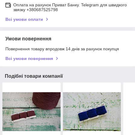
Оплата на рахунок Приват Банку. Telegram для швидкого
звязку +380687525798
Всі умови оплати
Умови повернення
Повернення товару впродовж 14 днів за рахунок покупця
Всі умови повернення
Подібні товари компанії