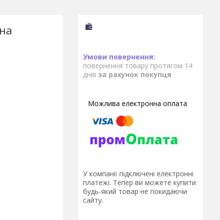
чна
повернення товару протягом 14
днів
за рахунок покупця
У компанії підключені електронні
платежі. Тепер ви можете купити
будь-який товар не покидаючи
сайту.