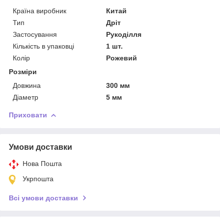
Країна виробник
Китай
Тип
Дріт
Застосування
Рукоділля
Кількість в упаковці
1 шт.
Колір
Рожевий
Розміри
Довжина
300 мм
Діаметр
5 мм
Приховати
Умови доставки
Нова Пошта
Укрпошта
Всі умови доставки