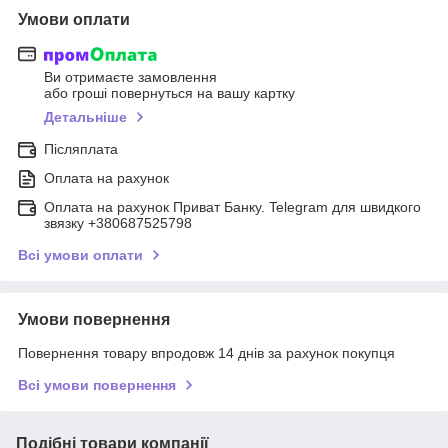
Умови оплати
Ви отримаєте замовлення
або гроші повернуться на вашу картку
Детальніше
Післяплата
Оплата на рахунок
Оплата на рахунок Приват Банку. Telegram для швидкого
звязку +380687525798
Всі умови оплати
Умови повернення
Повернення товару впродовж 14 днів за рахунок покупця
Всі умови повернення
Подібні товари компанії