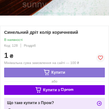
Синельний дріт колір коричневий
В наявності
Код: 128
Роздріб
1
₴
Мінімальна сума замовлення на сайті — 100 ₴
Купити
або
Купити з
Що таке купити з Пром?