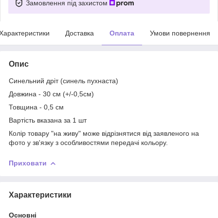
Замовлення під захистом
Характеристики
Доставка
Оплата
Умови повернення
Опис
Синельний дріт (синель пухнаста)
Довжина - 30 см (+/-0,5см)
Товщина - 0,5 см
Вартість вказана за 1 шт
Колір товару "на живу" може відрізнятися від заявленого на
фото у зв'язку з особливостями передачі кольору.
Приховати
Характеристики
Основні