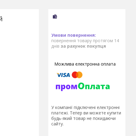
й
повернення товару протягом 14
днів
за рахунок покупця
У компанії підключені електронні
платежі. Тепер ви можете купити
будь-який товар не покидаючи
сайту.