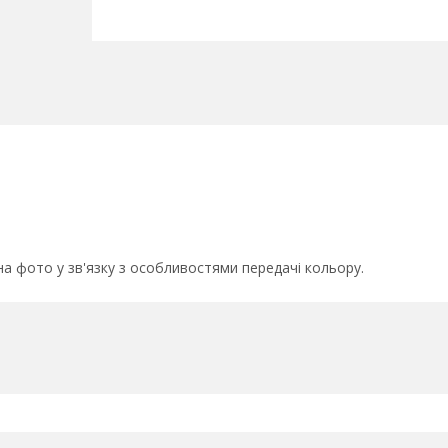
на фото у зв'язку з особливостями передачі кольору.