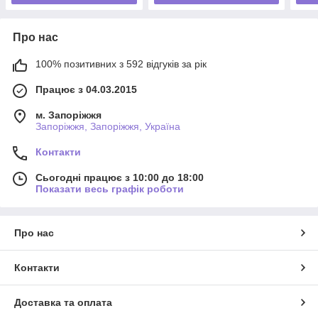
Про нас
100% позитивних з 592 відгуків за рік
Працює з 04.03.2015
м. Запоріжжя
Запоріжжя, Запоріжжя, Україна
Контакти
Сьогодні працює з 10:00 до 18:00
Показати весь графік роботи
Про нас
Контакти
Доставка та оплата