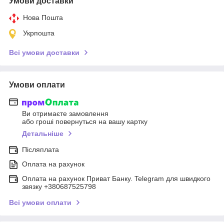
Умови доставки
Нова Пошта
Укрпошта
Всі умови доставки
Умови оплати
Ви отримаєте замовлення
або гроші повернуться на вашу картку
Детальніше
Післяплата
Оплата на рахунок
Оплата на рахунок Приват Банку. Telegram для швидкого
звязку +380687525798
Всі умови оплати