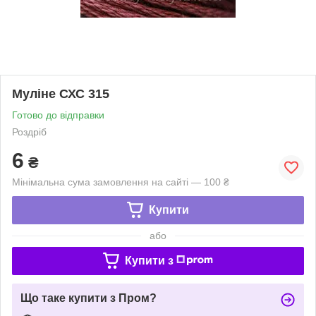
Муліне СХС 315
Готово до відправки
Роздріб
6
₴
Мінімальна сума замовлення на сайті — 100 ₴
Купити
або
Купити з
Що таке купити з Пром?