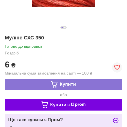
Муліне СХС 350
Готово до відправки
Роздріб
6
₴
Мінімальна сума замовлення на сайті — 100 ₴
Купити
або
Купити з
Що таке купити з Пром?