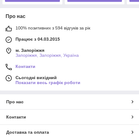
Про нас
100% позитивних з 594 відгуків за рік
Працює з 04.03.2015
м. Запоріжжя
Запоріжжя, Запоріжжя, Україна
Контакти
Сьогодні вихідний
Показати весь графік роботи
Про нас
Контакти
Доставка та оплата