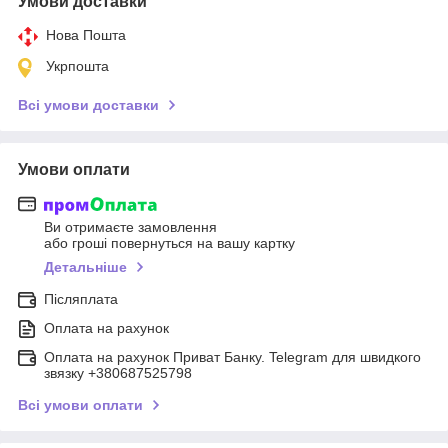
Умови доставки
Нова Пошта
Укрпошта
Всі умови доставки
Умови оплати
Ви отримаєте замовлення
або гроші повернуться на вашу картку
Детальніше
Післяплата
Оплата на рахунок
Оплата на рахунок Приват Банку. Telegram для швидкого
звязку +380687525798
Всі умови оплати