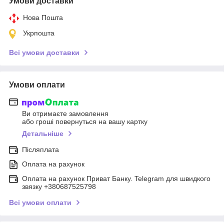
Умови доставки
Нова Пошта
Укрпошта
Всі умови доставки
Умови оплати
Ви отримаєте замовлення
або гроші повернуться на вашу картку
Детальніше
Післяплата
Оплата на рахунок
Оплата на рахунок Приват Банку. Telegram для швидкого
звязку +380687525798
Всі умови оплати