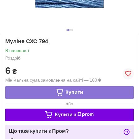
Муліне СХС 794
В наявності
Роздріб
6
₴
Мінімальна сума замовлення на сайті — 100 ₴
Купити
або
Купити з
Що таке купити з Пром?