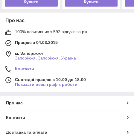
Купити
Купити
Про нас
100% позитивних з 592 відгуків за рік
Працює з 04.03.2015
м. Запоріжжя
Запоріжжя, Запоріжжя, Україна
Контакти
Сьогодні працює з 10:00 до 18:00
Показати весь графік роботи
Про нас
Контакти
Доставка та оплата