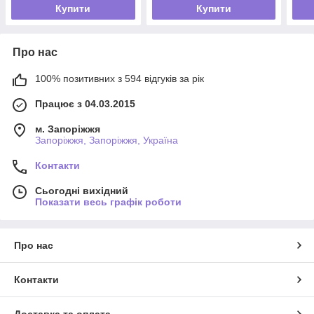
Купити
Купити
Про нас
100% позитивних з 594 відгуків за рік
Працює з 04.03.2015
м. Запоріжжя
Запоріжжя, Запоріжжя, Україна
Контакти
Сьогодні вихідний
Показати весь графік роботи
Про нас
Контакти
Доставка та оплата