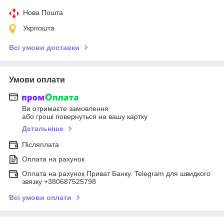
Нова Пошта
Укрпошта
Всі умови доставки
Умови оплати
Ви отримаєте замовлення
або гроші повернуться на вашу картку
Детальніше
Післяплата
Оплата на рахунок
Оплата на рахунок Приват Банку. Telegram для швидкого
звязку +380687525798
Всі умови оплати