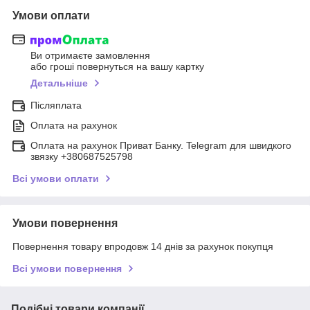
Умови оплати
Ви отримаєте замовлення
або гроші повернуться на вашу картку
Детальніше
Післяплата
Оплата на рахунок
Оплата на рахунок Приват Банку. Telegram для швидкого
звязку +380687525798
Всі умови оплати
Умови повернення
Повернення товару впродовж 14 днів за рахунок покупця
Всі умови повернення
Подібні товари компанії