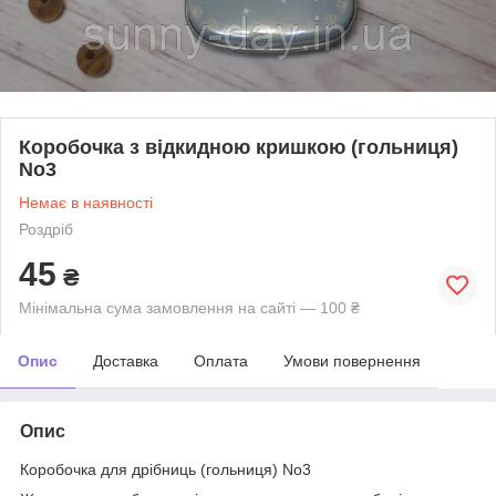
Коробочка з відкидною кришкою (гольниця)
No3
Немає в наявності
Роздріб
45
₴
Мінімальна сума замовлення на сайті — 100 ₴
Опис
Доставка
Оплата
Умови повернення
Опис
Коробочка для дрібниць (гольниця) No3