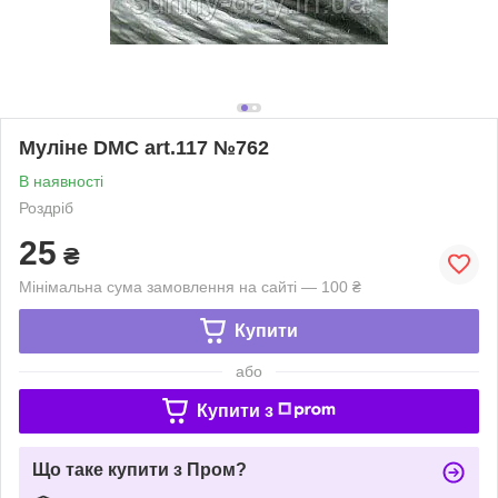
Муліне DMC art.117 №762
В наявності
Роздріб
25
₴
Мінімальна сума замовлення на сайті — 100 ₴
Купити
або
Купити з
Що таке купити з Пром?