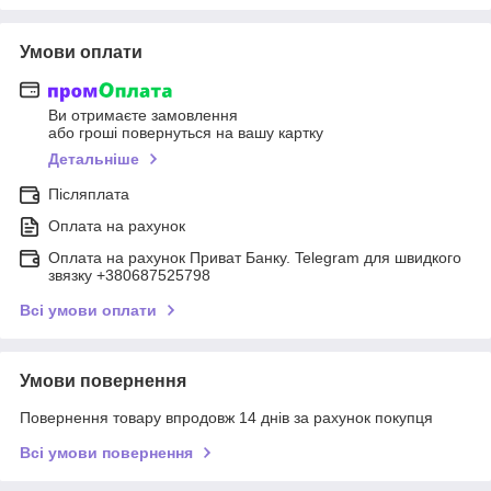
Умови оплати
Ви отримаєте замовлення
або гроші повернуться на вашу картку
Детальніше
Післяплата
Оплата на рахунок
Оплата на рахунок Приват Банку. Telegram для швидкого
звязку +380687525798
Всі умови оплати
Умови повернення
Повернення товару впродовж 14 днів за рахунок покупця
Всі умови повернення