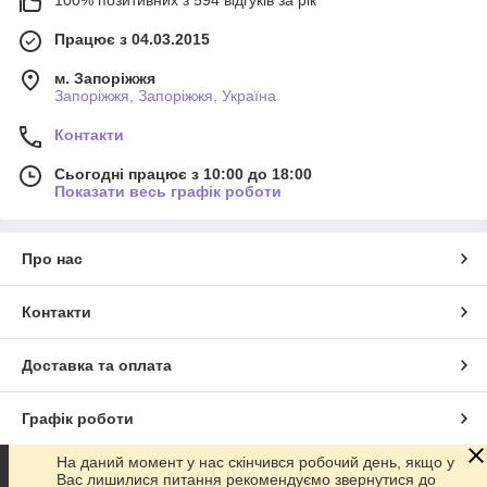
Працює з 04.03.2015
м. Запоріжжя
Запоріжжя, Запоріжжя, Україна
Контакти
Сьогодні працює з 10:00 до 18:00
Показати весь графік роботи
Про нас
Контакти
Доставка та оплата
Графік роботи
На даний момент у нас скінчився робочий день, якщо у
Повна версія сайту
Вас лишилися питання рекомендуємо звернутися до