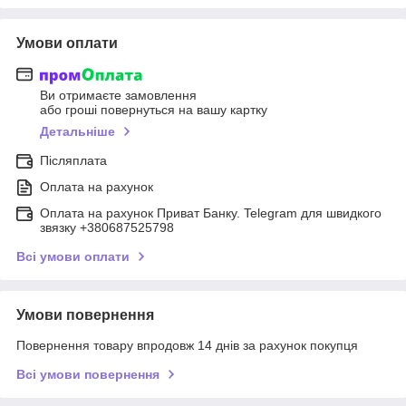
Умови оплати
Ви отримаєте замовлення
або гроші повернуться на вашу картку
Детальніше
Післяплата
Оплата на рахунок
Оплата на рахунок Приват Банку. Telegram для швидкого
звязку +380687525798
Всі умови оплати
Умови повернення
Повернення товару впродовж 14 днів за рахунок покупця
Всі умови повернення