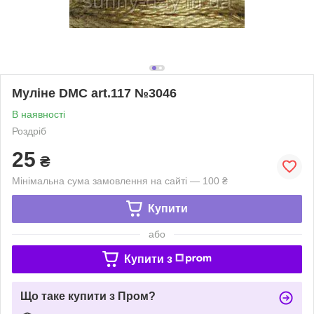
Муліне DMC art.117 №3046
В наявності
Роздріб
25
₴
Мінімальна сума замовлення на сайті — 100 ₴
Купити
або
Купити з
Що таке купити з Пром?