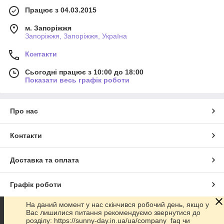
Працює з 04.03.2015
м. Запоріжжя
Запоріжжя, Запоріжжя, Україна
Контакти
Сьогодні працює з 10:00 до 18:00
Показати весь графік роботи
Про нас
Контакти
Доставка та оплата
Графік роботи
На даний момент у нас скінчився робочий день, якщо у
Повна версія сайту
Вас лишилися питання рекомендуємо звернутися до
розділу: https://sunny-day.in.ua/ua/company_faq чи