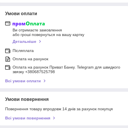
Умови оплати
Ви отримаєте замовлення
або гроші повернуться на вашу картку
Детальніше
Післяплата
Оплата на рахунок
Оплата на рахунок Приват Банку. Telegram для швидкого
звязку +380687525798
Всі умови оплати
Умови повернення
Повернення товару впродовж 14 днів за рахунок покупця
Всі умови повернення