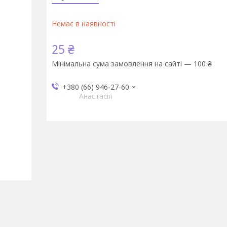
Немає в наявності
25 ₴
Мінімальна сума замовлення на сайті — 100 ₴
+380 (66) 946-27-60
Анастасія