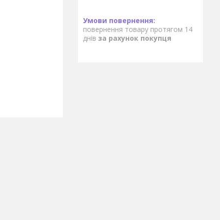
повернення товару протягом 14
днів
за рахунок покупця