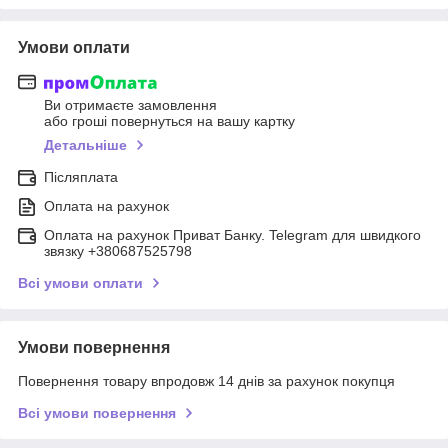
Умови оплати
Ви отримаєте замовлення
або гроші повернуться на вашу картку
Детальніше
Післяплата
Оплата на рахунок
Оплата на рахунок Приват Банку. Telegram для швидкого
звязку +380687525798
Всі умови оплати
Умови повернення
Повернення товару впродовж 14 днів за рахунок покупця
Всі умови повернення