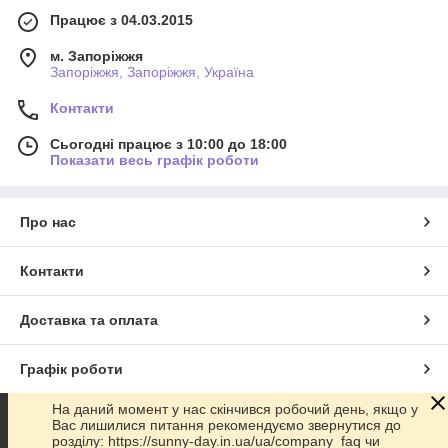
Працює з 04.03.2015
м. Запоріжжя
Запоріжжя, Запоріжжя, Україна
Контакти
Сьогодні працює з 10:00 до 18:00
Показати весь графік роботи
Про нас
Контакти
Доставка та оплата
Графік роботи
На даний момент у нас скінчився робочий день, якщо у
Повна версія сайту
Вас лишилися питання рекомендуємо звернутися до
розділу: https://sunny-day.in.ua/ua/company_faq чи