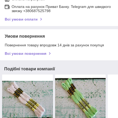
Оплата на рахунок Приват Банку. Telegram для швидкого
звязку +380687525798
Всі умови оплати
Умови повернення
Повернення товару впродовж 14 днів за рахунок покупця
Всі умови повернення
Подібні товари компанії