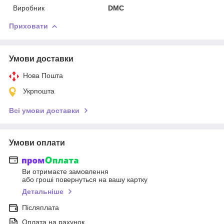
Виробник
DMC
Приховати
Умови доставки
Нова Пошта
Укрпошта
Всі умови доставки
Умови оплати
Ви отримаєте замовлення
або гроші повернуться на вашу картку
Детальніше
Післяплата
Оплата на рахунок