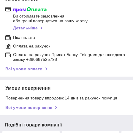
Ви отримаєте замовлення
або гроші повернуться на вашу картку
Детальніше
Післяплата
Оплата на рахунок
Оплата на рахунок Приват Банку. Telegram для швидкого
звязку +380687525798
Всі умови оплати
Умови повернення
Повернення товару впродовж 14 днів за рахунок покупця
Всі умови повернення
Подібні товари компанії