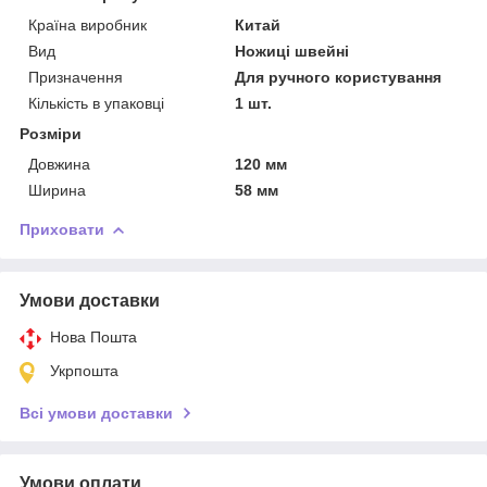
Країна виробник
Китай
Вид
Ножиці швейні
Призначення
Для ручного користування
Кількість в упаковці
1 шт.
Розміри
Довжина
120 мм
Ширина
58 мм
Приховати
Умови доставки
Нова Пошта
Укрпошта
Всі умови доставки
Умови оплати