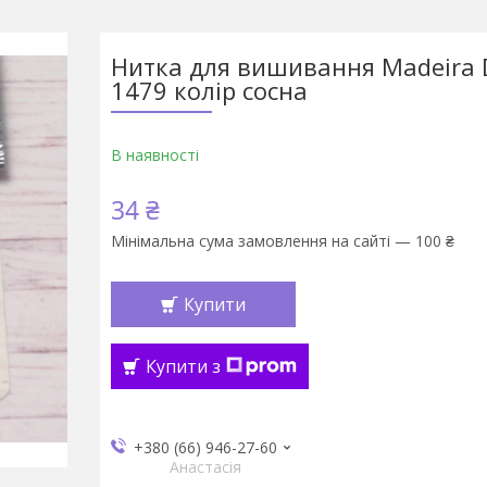
Нитка для вишивання Madeira 
1479 колір сосна
В наявності
34 ₴
Мінімальна сума замовлення на сайті — 100 ₴
Купити
Купити з
+380 (66) 946-27-60
Анастасія