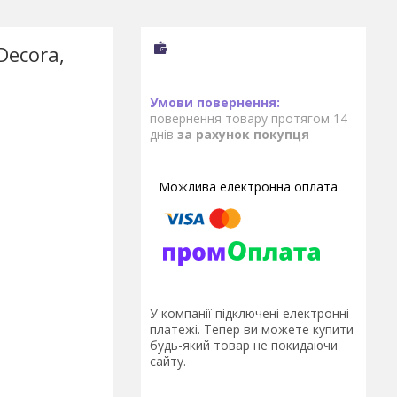
Decora,
повернення товару протягом 14
днів
за рахунок покупця
У компанії підключені електронні
платежі. Тепер ви можете купити
будь-який товар не покидаючи
сайту.