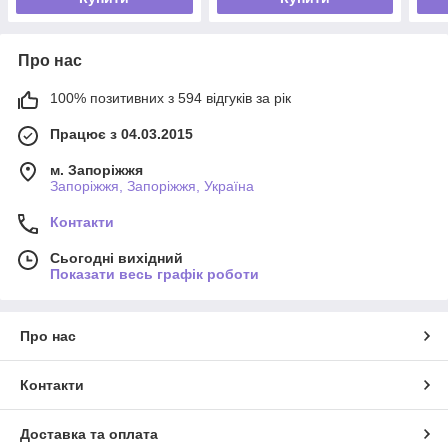
Про нас
100% позитивних з 594 відгуків за рік
Працює з 04.03.2015
м. Запоріжжя
Запоріжжя, Запоріжжя, Україна
Контакти
Сьогодні вихідний
Показати весь графік роботи
Про нас
Контакти
Доставка та оплата