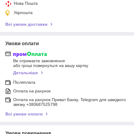
Нова Пошта
Укрпошта
Всі умови доставки
Умови оплати
Ви отримаєте замовлення
або гроші повернуться на вашу картку
Детальніше
Післяплата
Оплата на рахунок
Оплата на рахунок Приват Банку. Telegram для швидкого
звязку +380687525798
Всі умови оплати
Умови повернення