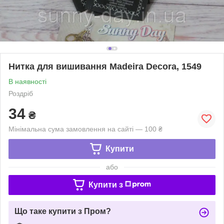
Нитка для вишивання Madeira Decora, 1549
В наявності
Роздріб
34
₴
Мінімальна сума замовлення на сайті — 100 ₴
Купити
або
Купити з
Що таке купити з Пром?