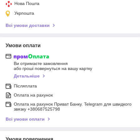
Нова Пошта
Укрпошта
Всі умови доставки
Умови оплати
Ви отримаєте замовлення
або гроші повернуться на вашу картку
Детальніше
Післяплата
Оплата на рахунок
Оплата на рахунок Приват Банку. Telegram для швидкого
звязку +380687525798
Всі умови оплати
Умови повернення