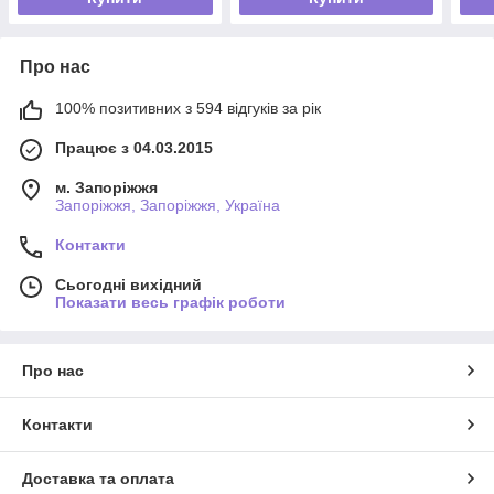
Про нас
100% позитивних з 594 відгуків за рік
Працює з 04.03.2015
м. Запоріжжя
Запоріжжя, Запоріжжя, Україна
Контакти
Сьогодні вихідний
Показати весь графік роботи
Про нас
Контакти
Доставка та оплата