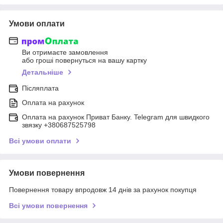
Умови оплати
Ви отримаєте замовлення
або гроші повернуться на вашу картку
Детальніше
Післяплата
Оплата на рахунок
Оплата на рахунок Приват Банку. Telegram для швидкого
звязку +380687525798
Всі умови оплати
Умови повернення
Повернення товару впродовж 14 днів за рахунок покупця
Всі умови повернення