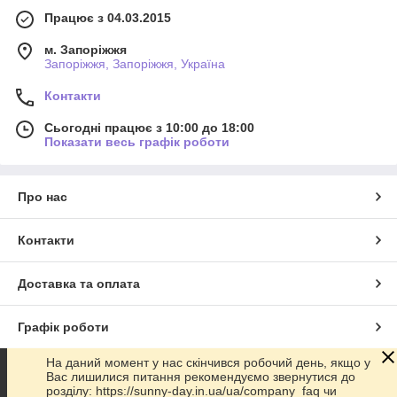
Працює з 04.03.2015
м. Запоріжжя
Запоріжжя, Запоріжжя, Україна
Контакти
Сьогодні працює з 10:00 до 18:00
Показати весь графік роботи
Про нас
Контакти
Доставка та оплата
Графік роботи
На даний момент у нас скінчився робочий день, якщо у
Повна версія сайту
Вас лишилися питання рекомендуємо звернутися до
розділу: https://sunny-day.in.ua/ua/company_faq чи