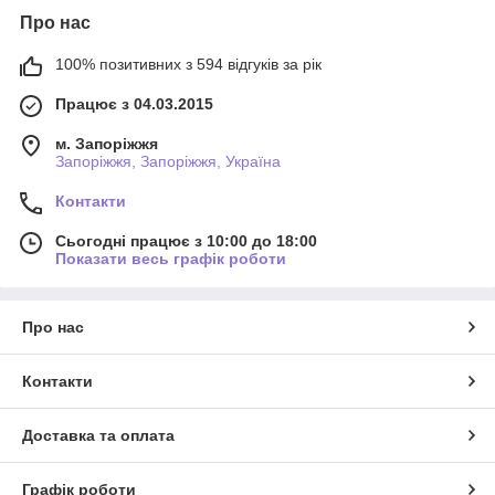
Про нас
100% позитивних з 594 відгуків за рік
Працює з 04.03.2015
м. Запоріжжя
Запоріжжя, Запоріжжя, Україна
Контакти
Сьогодні працює з 10:00 до 18:00
Показати весь графік роботи
Про нас
Контакти
Доставка та оплата
Графік роботи