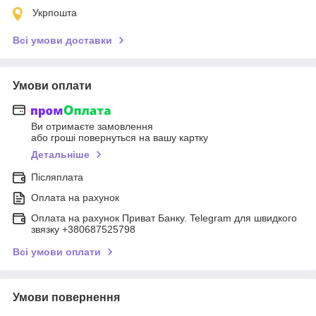
Укрпошта
Всі умови доставки
Умови оплати
Ви отримаєте замовлення
або гроші повернуться на вашу картку
Детальніше
Післяплата
Оплата на рахунок
Оплата на рахунок Приват Банку. Telegram для швидкого
звязку +380687525798
Всі умови оплати
Умови повернення