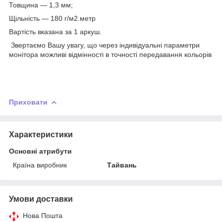
Товщина — 1,3 мм;
Щільність — 180 г/м2.метр
Вартість вказана за 1 аркуш.
Звертаємо Вашу увагу, що через індивідуальні параметри
монітора можливі відмінності в точності передавання кольорів
Приховати
Характеристики
Основні атрибути
Країна виробник
Тайвань
Умови доставки
Нова Пошта