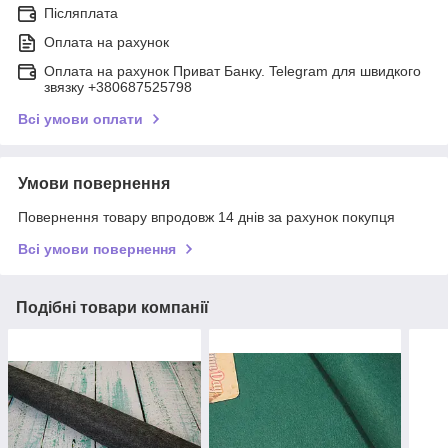
Післяплата
Оплата на рахунок
Оплата на рахунок Приват Банку. Telegram для швидкого
звязку +380687525798
Всі умови оплати
Умови повернення
Повернення товару впродовж 14 днів за рахунок покупця
Всі умови повернення
Подібні товари компанії