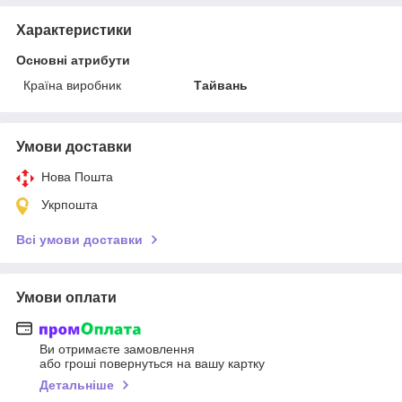
Характеристики
Основні атрибути
Країна виробник
Тайвань
Умови доставки
Нова Пошта
Укрпошта
Всі умови доставки
Умови оплати
Ви отримаєте замовлення
або гроші повернуться на вашу картку
Детальніше