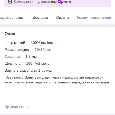
Замовлення під захистом
арактеристики
Доставка
Оплата
Умови повернення
Опис
Фетр
м'який — 100% поліестер
Розмір аркуша — 20х30 см;
Товщина — 1,3 мм;
Щільність — 180 г/м2.метр
Вартість вказана за 1 аркуш.
Звертаємо Вашу увагу, що через індивідуальні параметри
монітора можливі відмінності в точності передавання кольорів
Приховати