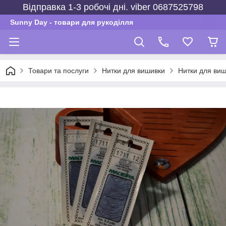
Відправка 1-3 робочі дні. viber 0687525798
Sunny Day - товари для рукоділля
Товари та послуги
Нитки для вишивки
Нитки для виш