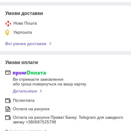
Умови доставки
Нова Пошта
Укрпошта
Всі умови доставки
Умови оплати
Ви отримаєте замовлення
або гроші повернуться на вашу картку
Детальніше
Післяплата
Оплата на рахунок
Оплата на рахунок Приват Банку. Telegram для швидкого
звязку +380687525798