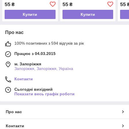
55
55
55
₴
₴
Купити
Купити
Про нас
100% позитивних з 594 відгуків за рік
Працює з 04.03.2015
м. Запоріжжя
Запоріжжя, Запоріжжя, Україна
Контакти
Сьогодні вихідний
Показати весь графік роботи
Про нас
Контакти